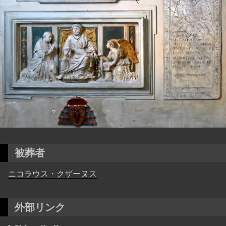
被葬者
ニコラウス・クザーヌス
外部リンク