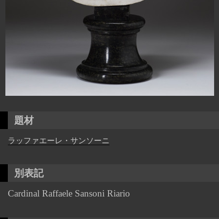
題材
ラッファエーレ・サンソーニ
別表記
Cardinal Raffaele Sansoni Riario