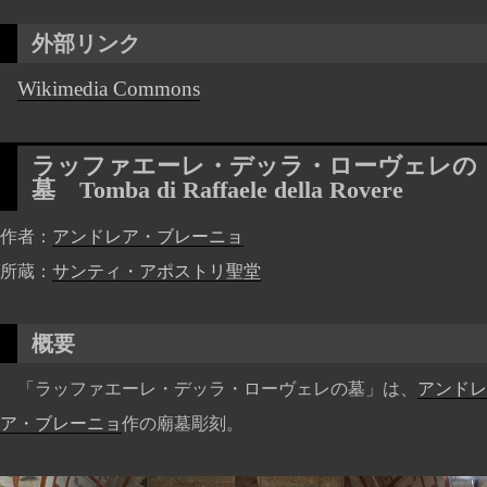
外部リンク
Wikimedia Commons
ラッファエーレ・デッラ・ローヴェレの
墓
Tomba di Raffaele della Rovere
作者
アンドレア・ブレーニョ
所蔵
サンティ・アポストリ聖堂
概要
「ラッファエーレ・デッラ・ローヴェレの墓」は、
アンドレ
ア・ブレーニョ
作の廟墓彫刻。