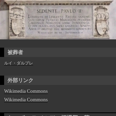
被葬者
ルイ・ダルブレ
外部リンク
Wikimedia Commons
Wikimedia Commons