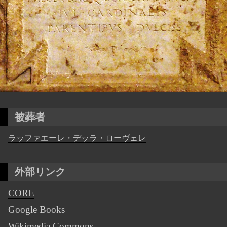
被葬者
ラッファエーレ・デッラ・ローヴェレ
外部リンク
CORE
Google Books
Wikimedia Commons