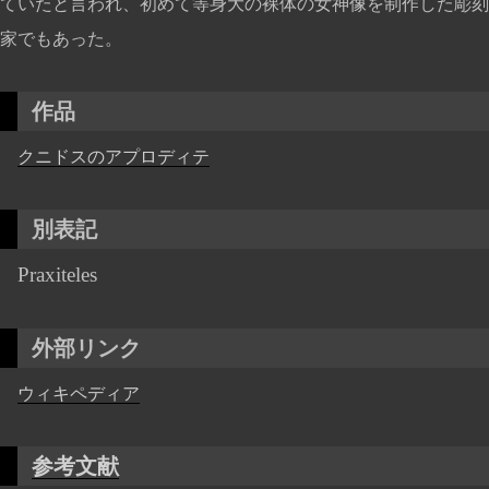
ていたと言われ、初めて等身大の裸体の女神像を制作した彫刻
家でもあった。
作品
クニドスのアプロディテ
別表記
Praxiteles
外部リンク
ウィキペディア
参考文献