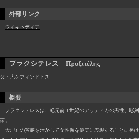
外部リンク
ウィキペディア
プラクシテレス
Πραξιτέλης
父
大ケフィソドトス
概要
プラクシテレスは、紀元前４世紀のアッティカの男性、彫刻
家。
大理石の質感を活かして女性像を優美に表現することに長け