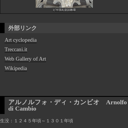
ピサ洗礼堂説教壇
外部リンク
Art cyclopedia
Treccani.it
Web Gallery of Art
Wikipedia
アルノルフォ・ディ・カンビオ
Arnolfo
di Cambio
生没
１２４５年頃～１３０１年頃