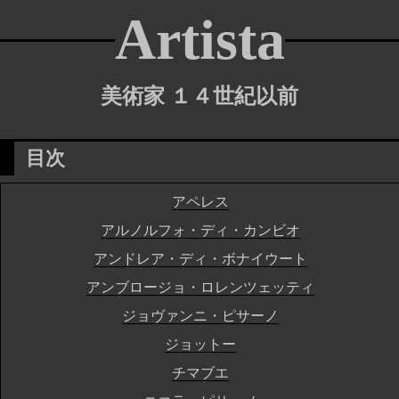
Artista
美術家 １４世紀以前
目次
アペレス
アルノルフォ・ディ・カンビオ
アンドレア・ディ・ボナイウート
アンブロージョ・ロレンツェッティ
ジョヴァンニ・ピサーノ
ジョットー
チマブエ