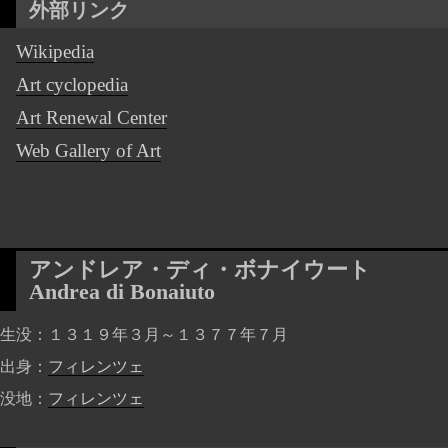
外部リンク
Wikipedia
Art cyclopedia
Art Renewal Center
Web Gallery of Art
アンドレア・ディ・ボナイウート
Andrea di Bonaiuto
生没
１３１９年３月～１３７７年７月
出身
フィレンツェ
没地
フィレンツェ