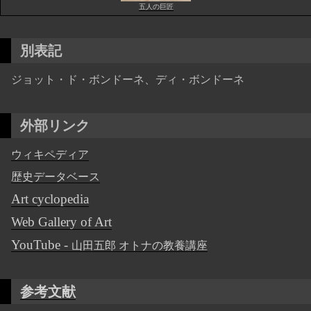
五人の巨匠
別表記
ジョット・ド・ボンドーネ、ディ・ボンドーネ
外部リンク
ウィキペディア
歴史データベース
Art cyclopedia
Web Gallery of Art
YouTube -
山田五郎 オトナの教養講座
参考文献