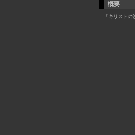
概要
「キリストの