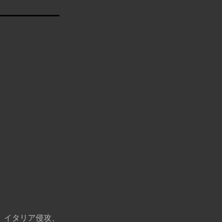
、イタリア侵攻、