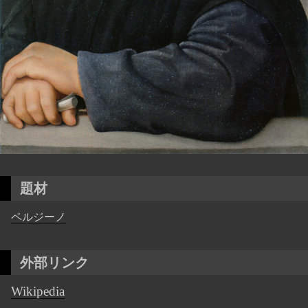
題材
ペルジーノ
外部リンク
Wikipedia