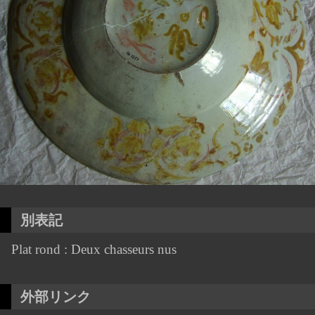
別表記
Plat rond : Deux chasseurs nus
外部リンク