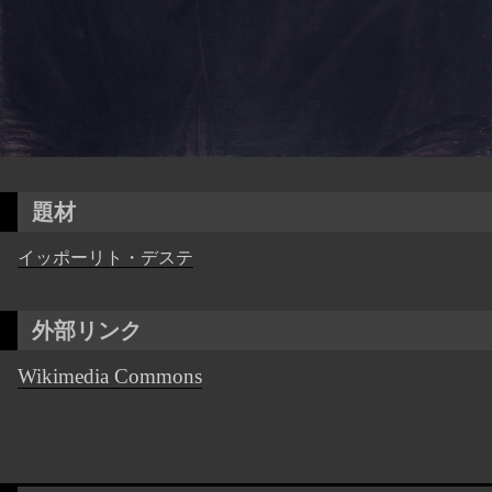
題材
イッポーリト・デステ
外部リンク
Wikimedia Commons