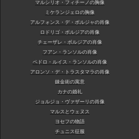
マルシリオ・フィチーノの胸像
ミケランジェロの胸像
アルフォンス・デ・ボルジャの肖像
ロドリゴ・ボルジアの肖像
チェーザレ・ボルジアの肖像
フアン・ランソルの肖像
ペドロ・ルイス・ランソルの肖像
アロンソ・デ・トラスタマラの肖像
錬金術の寓意
カナの婚礼
ジョルジョ・ヴァザーリの肖像
マルスとウェヌス
ヨセフの物語
チュニス征服