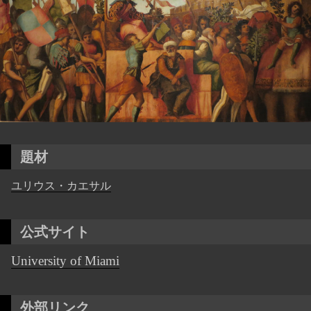
題材
ユリウス・カエサル
公式サイト
University of Miami
外部リンク