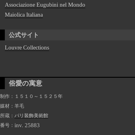
Associazione Eugubini nel Mondo
Maiolica Italiana
公式サイト
Louvre Collections
俗愛の寓意
制作
１５１０～１５２５年
媒材
羊毛
所蔵
パリ装飾美術館
inv. 25883
番号