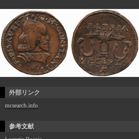
外部リンク
mcsearch.info
参考文献