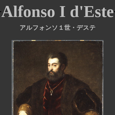
Alfonso I d'Este
アルフォンソ１世・デステ