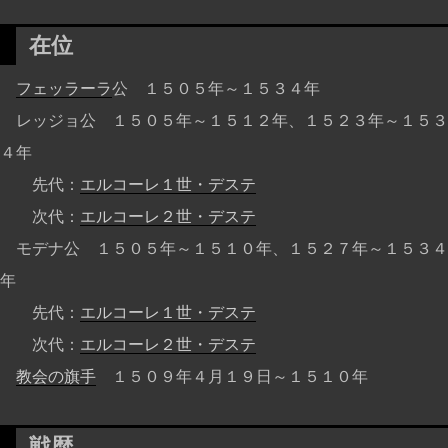
在位
フェッラーラ
公 １５０５年～１５３４年
レッジョ公 １５０５年～１５１２年、１５２３年～１５３
４年
先代：
エルコーレ１世・デステ
次代：
エルコーレ２世・デステ
モデナ公 １５０５年～１５１０年、１５２７年～１５３４
年
先代：
エルコーレ１世・デステ
次代：
エルコーレ２世・デステ
教会の旗手
１５０９年４月１９日～１５１０年
戦歴