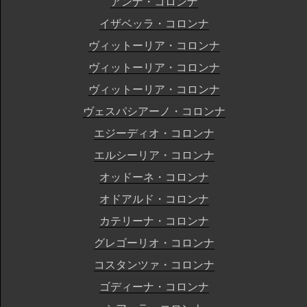
アンナ・コロンナ
イザベッラ・コロンナ
ヴィットーリア・コロンナ
ヴィットーリア・コロンナ
ヴィットーリア・コロンナ
ヴェスパシアーノ・コロンナ
エジーディオ・コロンナ
エルシーリア・コロンナ
オッドーネ・コロンナ
オドアルド・コロンナ
カテリーナ・コロンナ
グレゴーリオ・コロンナ
コスタンツァ・コロンナ
ゴディーナ・コロンナ