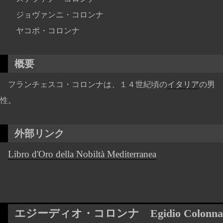
ジョヴァンニ・コロンナ
ヤコポ・コロンナ
概要
フランチェスコ・コロンナは、１４世紀頃の
イタリア
の男
性。
外部リンク
Libro d'Oro della Nobiltà Mediterranea
エジーディオ・コロンナ
Egidio Colonna