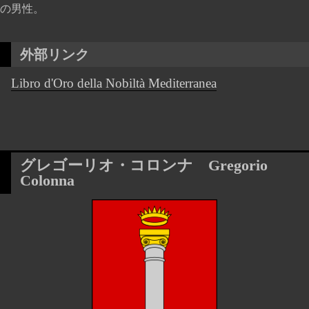
の男性。
外部リンク
Libro d'Oro della Nobiltà Mediterranea
グレゴーリオ・コロンナ
Gregorio
Colonna