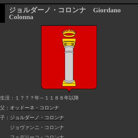
ジョルダーノ・コロンナ
Giordano
Colonna
生没
１？？？年～１１８８年以降
父
オッドーネ・コロンナ
子
ジョルダーノ・コロンナ
ジョヴァンニ・コロンナ
フェデリーコ・コロンナ