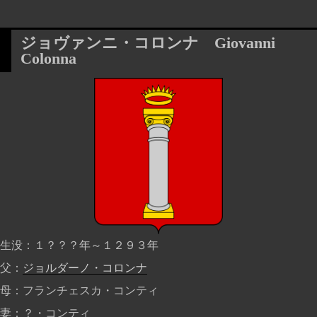
ジョヴァンニ・コロンナ
Giovanni
Colonna
生没
１？？？年～１２９３年
父
ジョルダーノ・コロンナ
母
フランチェスカ・コンティ
妻
？・コンティ