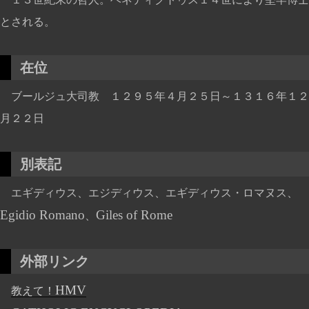
とされる。
在位
ブールジュ大司教 １２９５年４月２５日～１３１６年１２
月２２日
別表記
エギディウス、エジディウス、エギディウス・ロマヌス、
Egidio Romano
Giles of Rome
、
外部リンク
HMV
教えて！