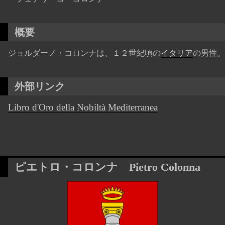
概要
ジョルダーノ・コロンナは、１２世紀頃の
イタリア
の男性。
外部リンク
Libro d'Oro della Nobiltà Mediterranea
ピエトロ・コロンナ
Pietro Colonna