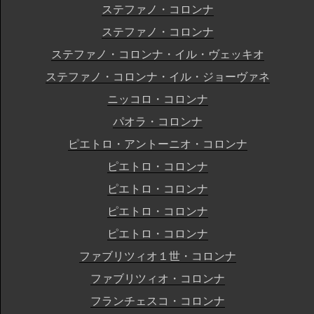
ステファノ・コロンナ
ステファノ・コロンナ
ステファノ・コロンナ・イル・ヴェッキオ
ステファノ・コロンナ・イル・ジョーヴァネ
ニッコロ・コロンナ
パオラ・コロンナ
ピエトロ・アントーニオ・コロンナ
ピエトロ・コロンナ
ピエトロ・コロンナ
ピエトロ・コロンナ
ピエトロ・コロンナ
ファブリツィオ１世・コロンナ
ファブリツィオ・コロンナ
フランチェスコ・コロンナ