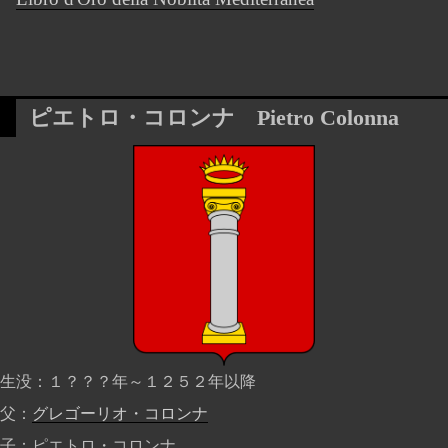
ピエトロ・コロンナ
Pietro Colonna
生没
１？？？年～１２５２年以降
父
グレゴーリオ・コロンナ
子
ピエトロ・コロンナ